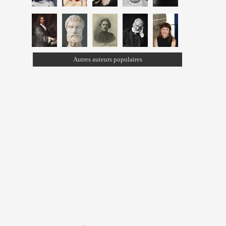
Autres auteurs populaires