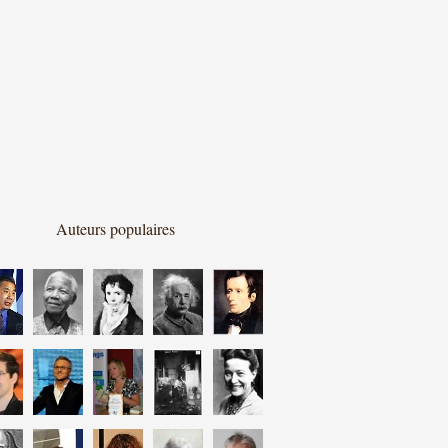
Auteurs populaires