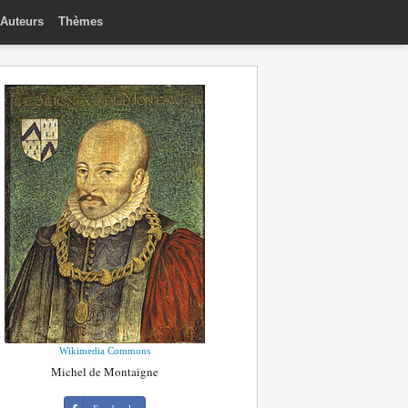
Auteurs
Thèmes
Wikimedia Commons
Michel de Montaigne