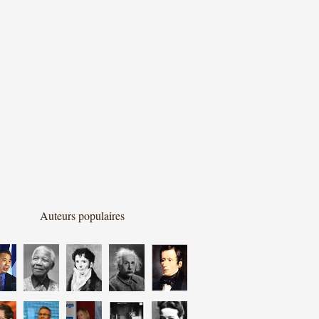
Auteurs populaires