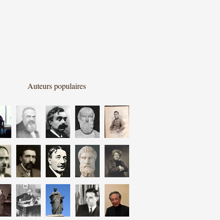
Auteurs populaires