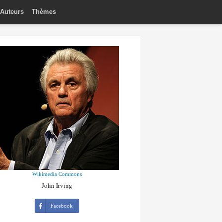
Auteurs
Thèmes
Wikimedia Commons
John Irving
Facebook