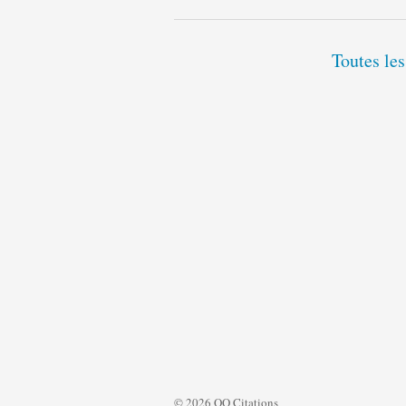
Toutes les
© 2026 QQ Citations