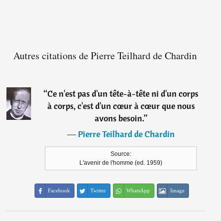
Autres citations de Pierre Teilhard de Chardin
“
Ce n'est pas d'un tête-à-tête ni d'un corps
à corps, c'est d'un cœur à cœur que nous
avons besoin.
”
―
Pierre Teilhard de Chardin
Source:
L'avenir de l'homme (ed. 1959)
Facebook
Twitter
WhatsApp
Image