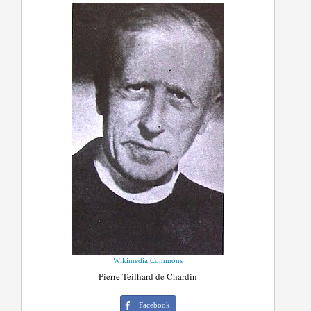
Wikimedia Commons
Pierre Teilhard de Chardin
Facebook