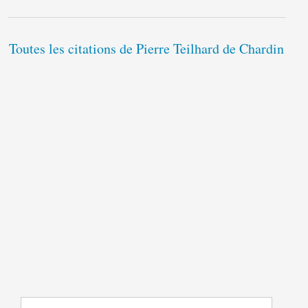
Toutes les citations de Pierre Teilhard de Chardin