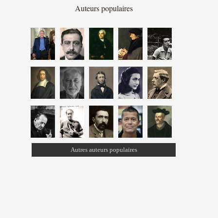
Auteurs populaires
Autres auteurs populaires