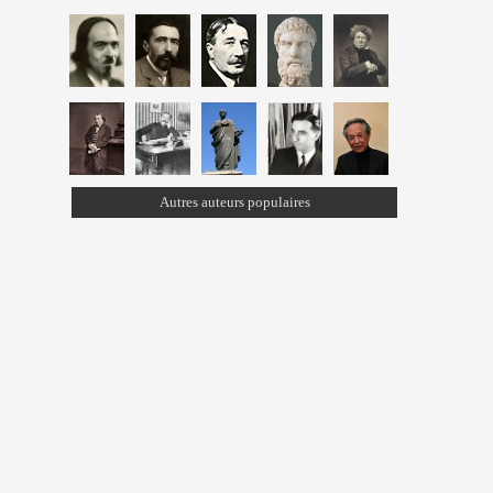
Autres auteurs populaires