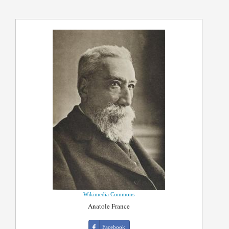
Wikimedia Commons
Anatole France
Facebook