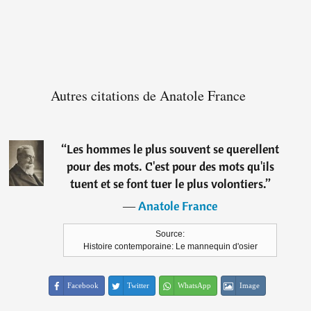
Autres citations de Anatole France
“
Les hommes le plus souvent se querellent
pour des mots. C'est pour des mots qu'ils
tuent et se font tuer le plus volontiers.
”
―
Anatole France
Source:
Histoire contemporaine: Le mannequin d'osier
Facebook
Twitter
WhatsApp
Image