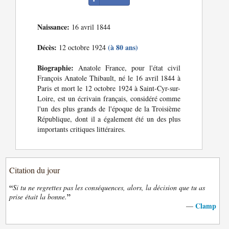
Naissance:
16 avril 1844
Décès:
(à 80 ans)
12 octobre 1924
Biographie:
Anatole France, pour l'état civil
François Anatole Thibault, né le 16 avril 1844 à
Paris et mort le 12 octobre 1924 à Saint-Cyr-sur-
Loire, est un écrivain français, considéré comme
l'un des plus grands de l'époque de la Troisième
République, dont il a également été un des plus
importants critiques littéraires.
Citation du jour
“
Si tu ne regrettes pas les conséquences, alors, la décision que tu as
”
prise était la bonne.
Clamp
—