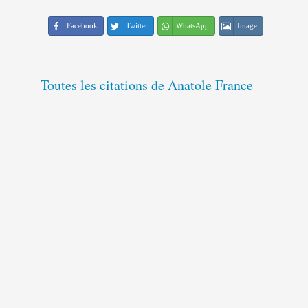
Facebook
Twitter
WhatsApp
Image
Toutes les citations de Anatole France