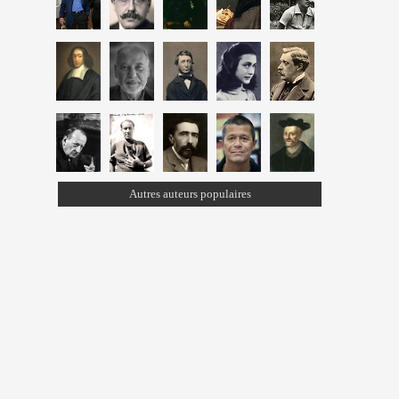
Autres auteurs populaires