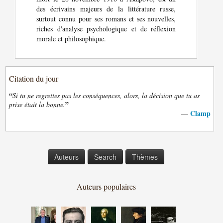
des écrivains majeurs de la littérature russe,
surtout connu pour ses romans et ses nouvelles,
riches d'analyse psychologique et de réflexion
morale et philosophique.
Citation du jour
“
Si tu ne regrettes pas les conséquences, alors, la décision que tu as
”
prise était la bonne.
Clamp
—
Auteurs
Search
Thèmes
Auteurs populaires