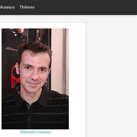
Auteurs
Thèmes
Wikimedia Commons