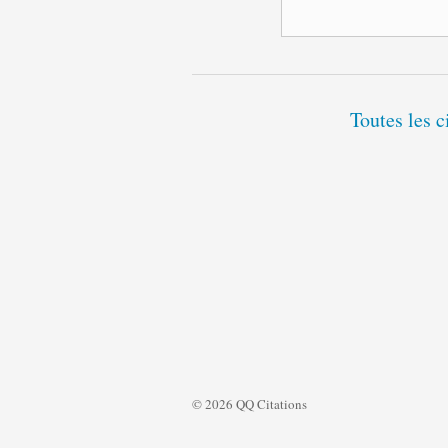
Toutes les c
© 2026 QQ Citations