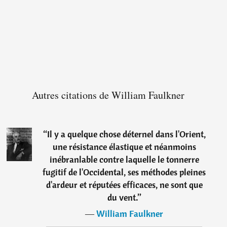
Autres citations de William Faulkner
“
Il y a quelque chose déternel dans l'Orient,
une résistance élastique et néanmoins
inébranlable contre laquelle le tonnerre
fugitif de l'Occidental, ses méthodes pleines
d'ardeur et réputées efficaces, ne sont que
du vent.
”
―
William Faulkner