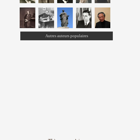
Autres auteurs populaires