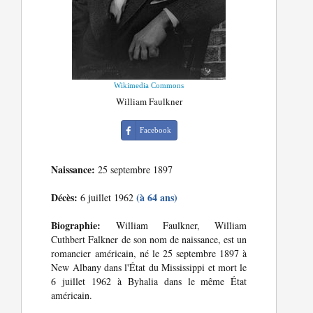
Wikimedia Commons
William Faulkner
Facebook
Naissance:
25 septembre 1897
Décès:
(à 64 ans)
6 juillet 1962
Biographie:
William Faulkner, William
Cuthbert Falkner de son nom de naissance, est un
romancier américain, né le 25 septembre 1897 à
New Albany dans l'État du Mississippi et mort le
6 juillet 1962 à Byhalia dans le même État
américain.