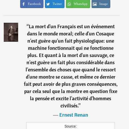
Facebook
Twitter
WhatsApp
Image
“
La mort d'un Français est un événement
dans le monde moral; celle d'un Cosaque
n'est guère qu'un fait physiologique: une
machine fonctionnait qui ne fonctionne
plus. Et quant à la mort d'un sauvage, ce
n'est guère un fait plus considérable dans
l'ensemble des choses que quand le ressort
d'une montre se casse, et même ce dernier
fait peut avoir de plus graves conséquences,
par cela seul que la montre en question fixe
la pensée et excite l'activité d'hommes
civilisés.
”
―
Ernest Renan
Source: