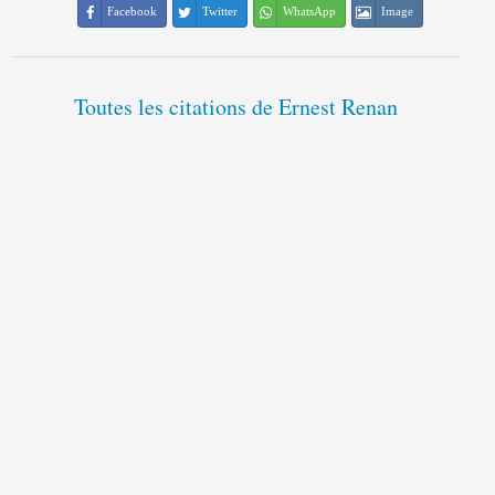
Facebook
Twitter
WhatsApp
Image
Toutes les citations de Ernest Renan