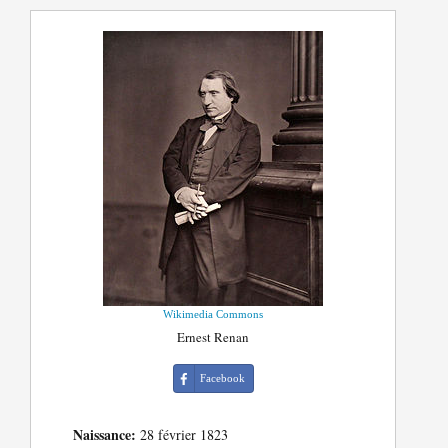
Wikimedia Commons
Ernest Renan
Facebook
Naissance:
28 février 1823