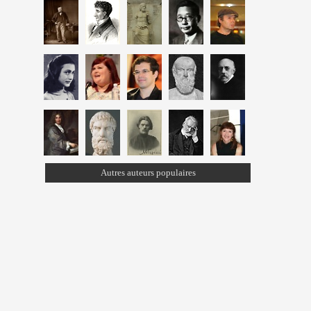
Autres auteurs populaires