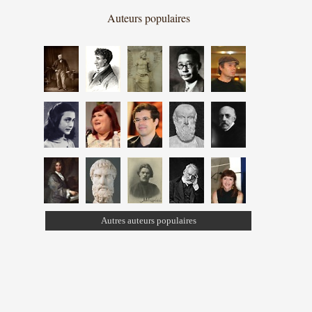
Auteurs populaires
Autres auteurs populaires