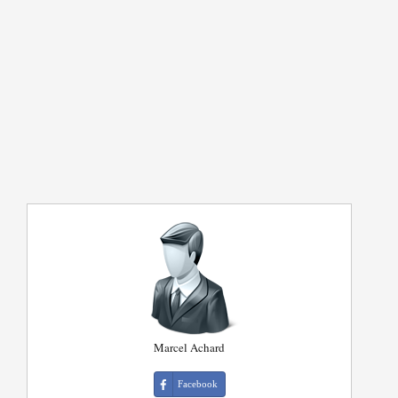
Marcel Achard
Facebook