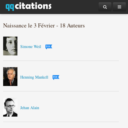
Naissance le 3 Février - 18 Auteurs
Simone Weil
Henning Mankell
Jehan Alain