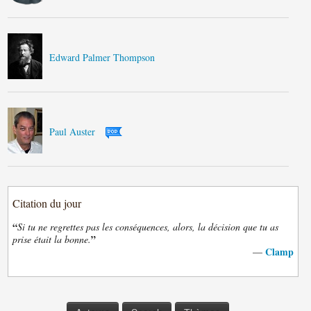
Edward Palmer Thompson
Paul Auster
Citation du jour
“
Si tu ne regrettes pas les conséquences, alors, la décision que tu as
”
prise était la bonne.
Clamp
—