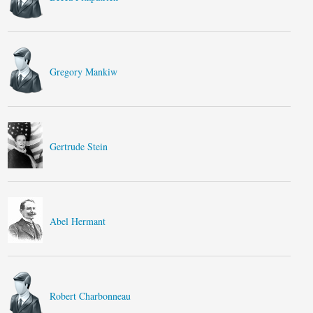
Gregory Mankiw
Gertrude Stein
Abel Hermant
Robert Charbonneau