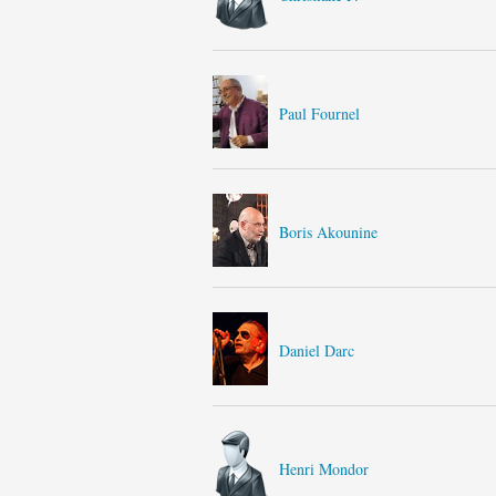
Paul Fournel
Boris Akounine
Daniel Darc
Henri Mondor