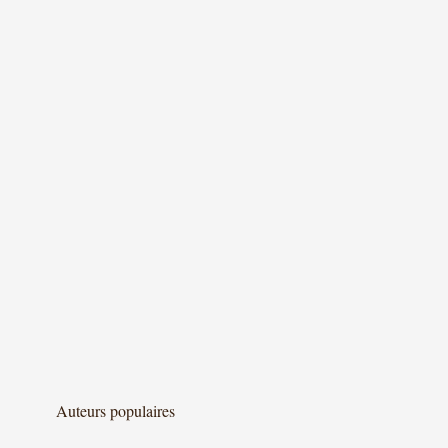
Auteurs populaires