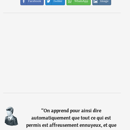
Facebook
Twitter
WhatsApp
Image
“
On apprend pour ainsi dire
automatiquement que tout ce qui est
permis est affreusement ennuyeux, et que