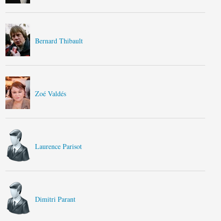
Bernard Thibault
Zoé Valdés
Laurence Parisot
Dimitri Parant