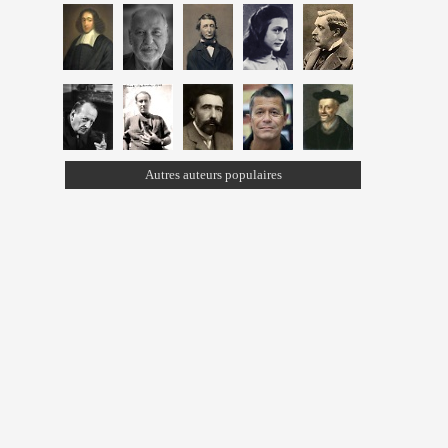
Autres auteurs populaires