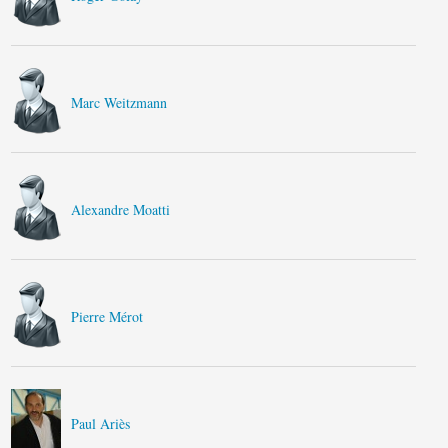
Marc Weitzmann
Alexandre Moatti
Pierre Mérot
Paul Ariès