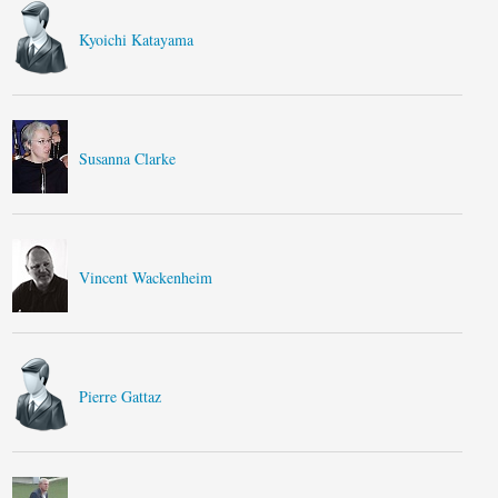
Kyoichi Katayama
Susanna Clarke
Vincent Wackenheim
Pierre Gattaz