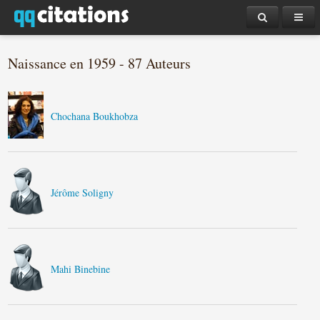
Naissance en 1959 - 87 Auteurs
Chochana Boukhobza
Jérôme Soligny
Mahi Binebine