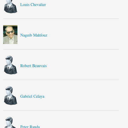
Louis Chevalier
Naguib Mahfouz
Robert Beauvais
Gabriel Celaya
Peter Randa