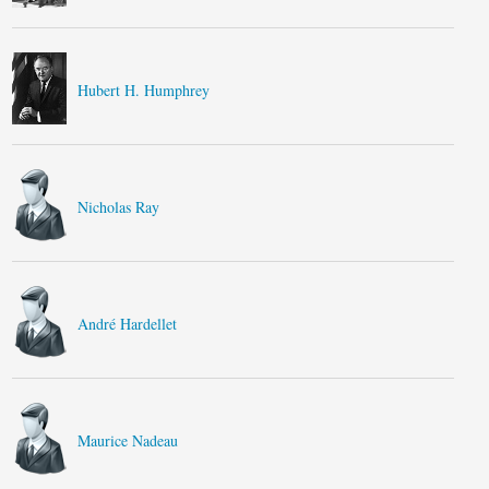
Hubert H. Humphrey
Nicholas Ray
André Hardellet
Maurice Nadeau