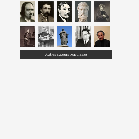
Autres auteurs populaires