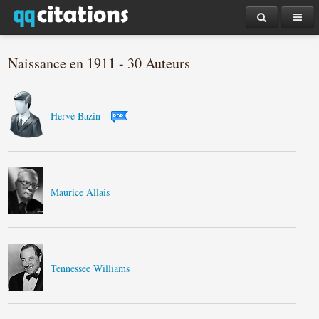
Naissance en 1911 - 30 Auteurs
Hervé Bazin
Maurice Allais
Tennessee Williams