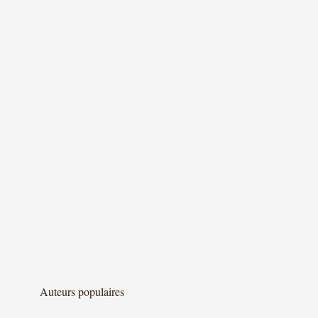
Auteurs populaires