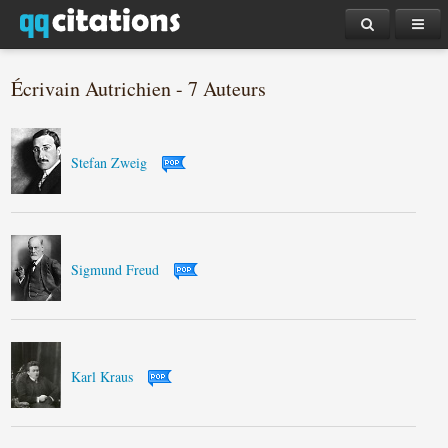
Écrivain Autrichien - 7 Auteurs
Stefan Zweig
Sigmund Freud
Karl Kraus