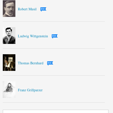
Robert Musil
Ludwig Wittgenstein
Thomas Bernhard
Franz Grillparzer