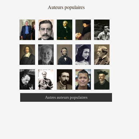
Auteurs populaires
Autres auteurs populaires