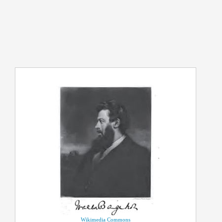
Wikimedia Commons