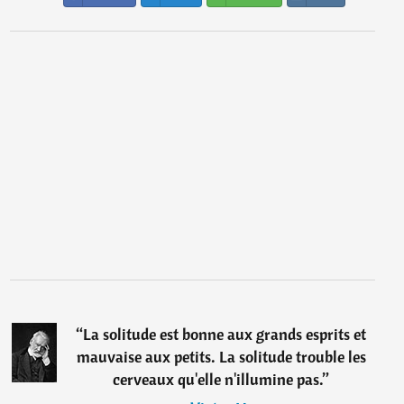
“
La solitude est bonne aux grands esprits et
mauvaise aux petits. La solitude trouble les
cerveaux qu'elle n'illumine pas.
”