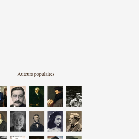
Auteurs populaires