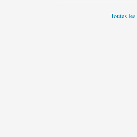
Toutes les