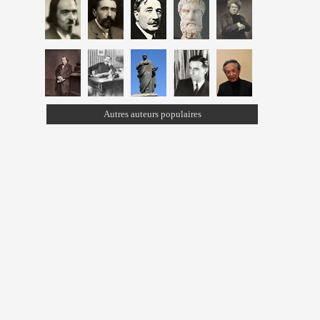
Autres auteurs populaires