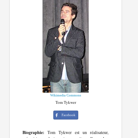
Wikimedia Commons
Tom Tykwer
Facebook
Biographie:
Tom Tykwer est un réalisateur,