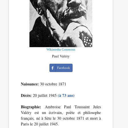
Wikimedia Commons
Paul Valéry
Facebook
Naissance:
30 octobre 1871
Décès:
(à 73 ans)
20 juillet 1945
Biographie:
Ambroise Paul Toussaint Jules
Valéry est un écrivain, poète et philosophe
français, né à Sète le 30 octobre 1871 et mort à
Paris le 20 juillet 1945.