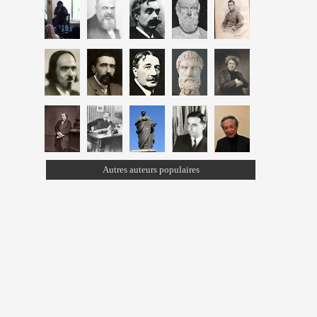
Autres auteurs populaires