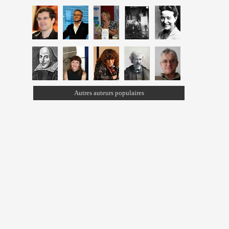
Autres auteurs populaires