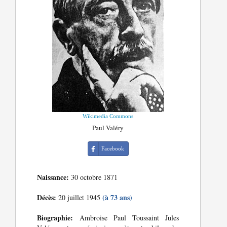
Wikimedia Commons
Paul Valéry
Facebook
Naissance:
30 octobre 1871
Décès:
(à 73 ans)
20 juillet 1945
Biographie:
Ambroise Paul Toussaint Jules