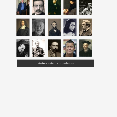
Autres auteurs populaires