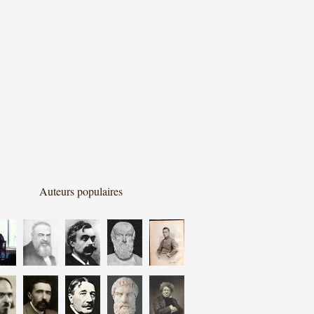
Auteurs populaires