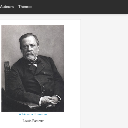
Auteurs
Thèmes
Wikimedia Commons
Louis Pasteur