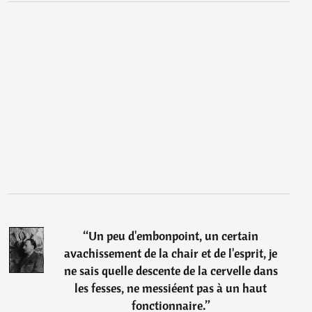
“
Un peu d'embonpoint, un certain
avachissement de la chair et de l'esprit, je
ne sais quelle descente de la cervelle dans
les fesses, ne messiéent pas à un haut
fonctionnaire.
”