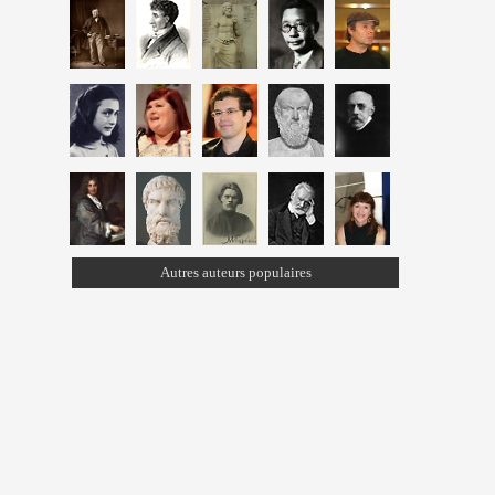
Autres auteurs populaires