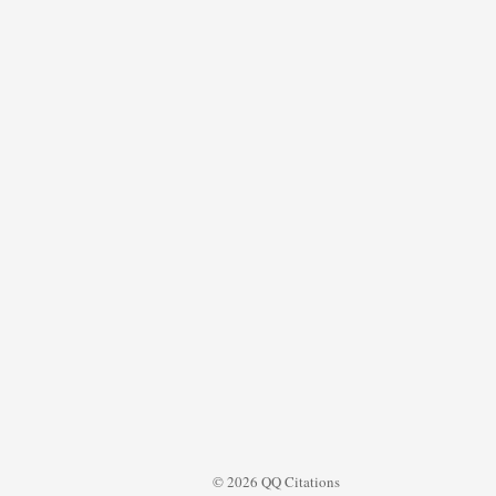
© 2026 QQ Citations