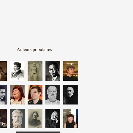
Auteurs populaires