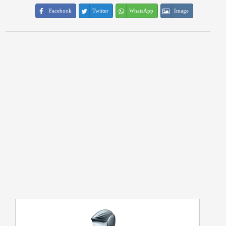
Facebook
Twitter
WhatsApp
Image