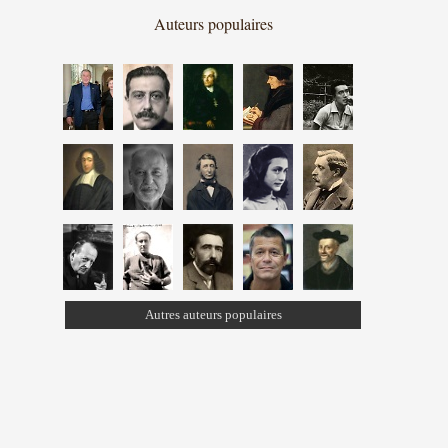
Auteurs populaires
Autres auteurs populaires