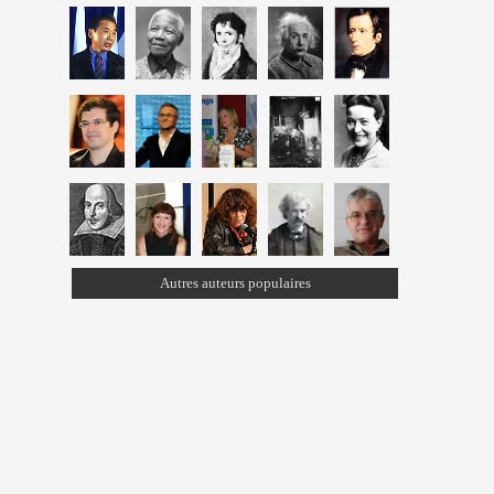
Autres auteurs populaires