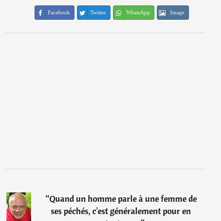
Facebook
Twitter
WhatsApp
Image
“
Quand un homme parle à une femme de
ses péchés, c'est généralement pour en