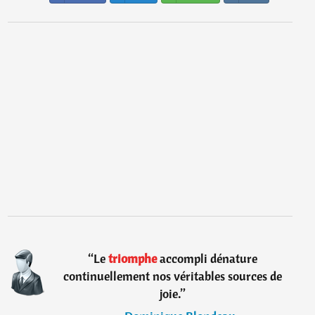
“
Le
triomphe
accompli dénature
continuellement nos véritables sources de
joie.
”