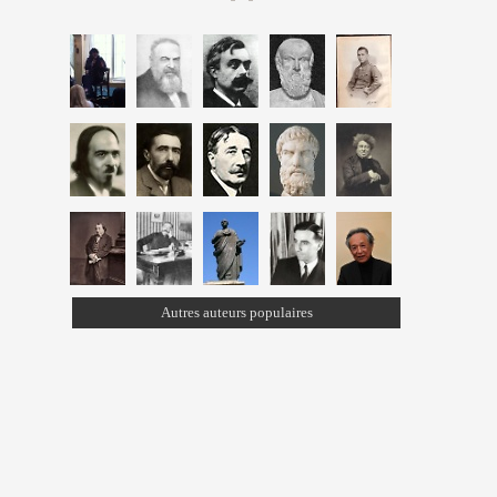
Autres auteurs populaires