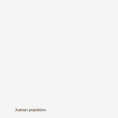
Auteurs populaires