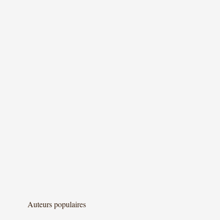
Auteurs populaires