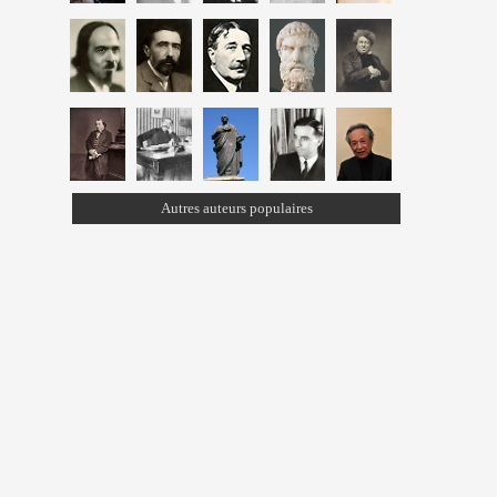
Autres auteurs populaires