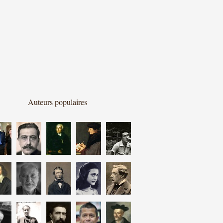
Auteurs populaires