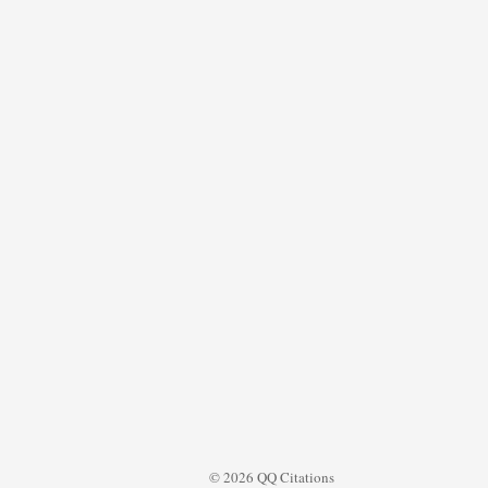
© 2026 QQ Citations