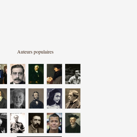
Auteurs populaires