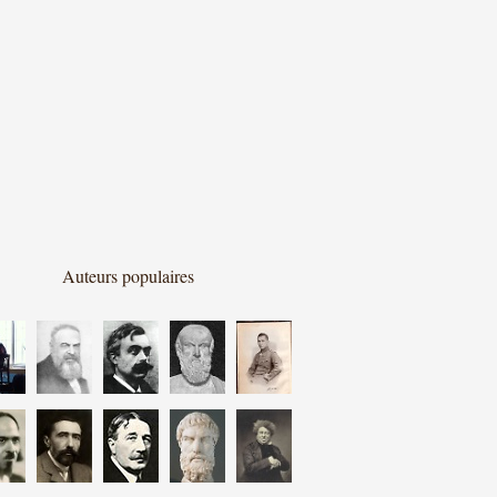
Auteurs populaires