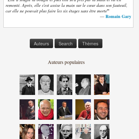
remonté. Après, elle s'est assise la main sur le cœur dans son fauteuil,
”
car elle ne pouvait plus faire les six étages sans être morte
Romain Gary
—
Auteurs
Search
Thèmes
Auteurs populaires