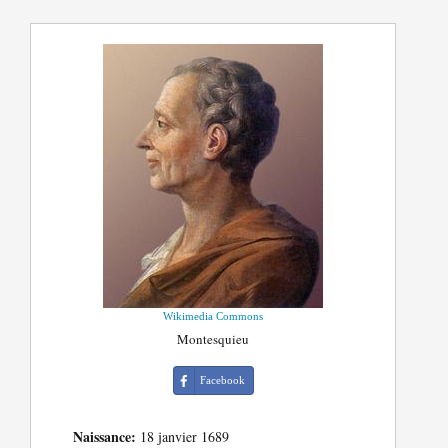
Wikimedia Commons
Montesquieu
Facebook
Naissance:
18 janvier 1689