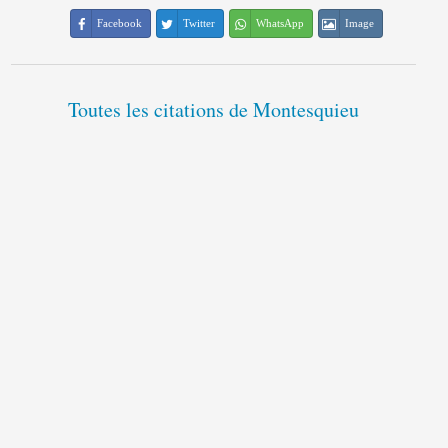
Facebook
Twitter
WhatsApp
Image
Toutes les citations de Montesquieu