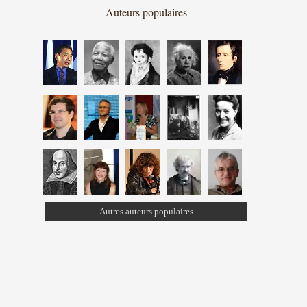
Auteurs populaires
Autres auteurs populaires