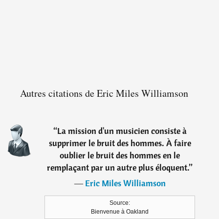
Autres citations de Eric Miles Williamson
“
La mission d'un musicien consiste à
supprimer le bruit des hommes. À faire
oublier le bruit des hommes en le
remplaçant par un autre plus éloquent.
”
―
Eric Miles Williamson
Source:
Bienvenue à Oakland