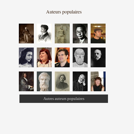
Auteurs populaires
Autres auteurs populaires