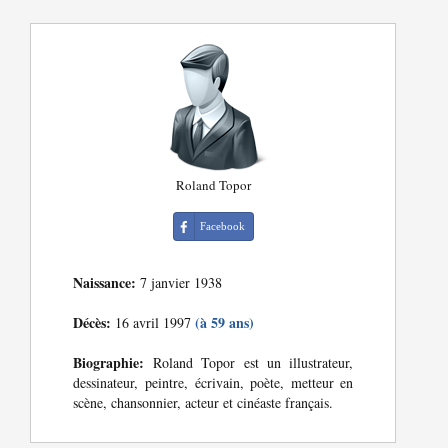
Roland Topor
Facebook
Naissance:
7 janvier 1938
Décès:
(à 59 ans)
16 avril 1997
Biographie:
Roland Topor est un illustrateur,
dessinateur, peintre, écrivain, poète, metteur en
scène, chansonnier, acteur et cinéaste français.