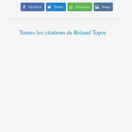
Facebook
Twitter
WhatsApp
Image
Toutes les citations de Roland Topor