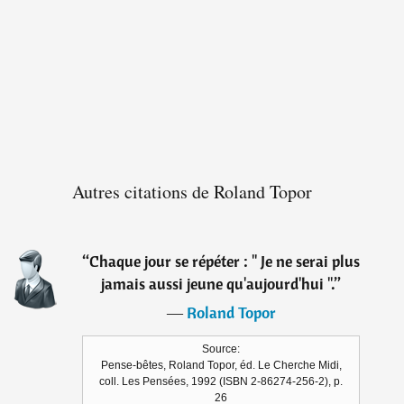
Autres citations de Roland Topor
“
Chaque jour se répéter : " Je ne serai plus
jamais aussi jeune qu'aujourd'hui ".
”
―
Roland Topor
Source:
Pense-bêtes, Roland Topor, éd. Le Cherche Midi,
coll. Les Pensées, 1992 (ISBN 2-86274-256-2), p.
26