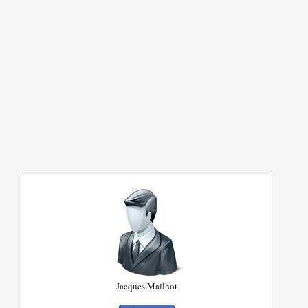
Jacques Mailhot