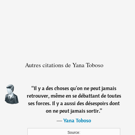
Autres citations de Yana Toboso
“
Il y a des choses qu'on ne peut jamais
retrouver, même en se débattant de toutes
ses forces. Il y a aussi des désespoirs dont
on ne peut jamais sortir.
”
―
Yana Toboso
Source: