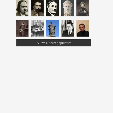
Autres auteurs populaires