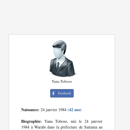
Yana Toboso
Facebook
Naissance:
(42 ans)
24 janvier 1984
Biographie:
Yana Toboso, née le 24 janvier
1984 à Warabi dans la préfecture de Saitama au