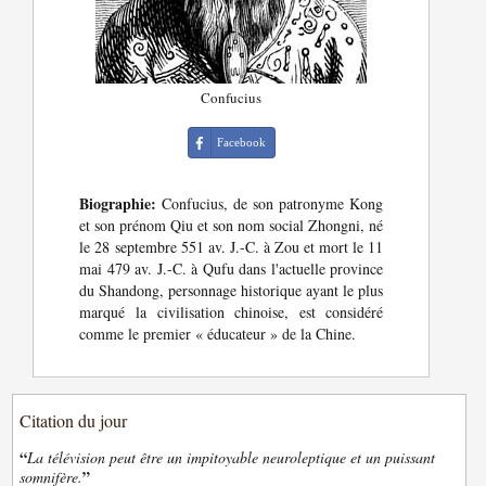
Confucius
Facebook
Biographie:
Confucius, de son patronyme Kong
et son prénom Qiu et son nom social Zhongni, né
le 28 septembre 551 av. J.-C. à Zou et mort le 11
mai 479 av. J.-C. à Qufu dans l'actuelle province
du Shandong, personnage historique ayant le plus
marqué la civilisation chinoise, est considéré
comme le premier « éducateur » de la Chine.
Citation du jour
“
La télévision peut être un impitoyable neuroleptique et un puissant
”
somnifère.