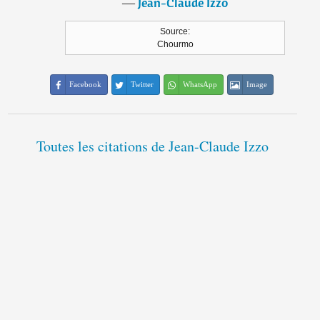
―
Jean-Claude Izzo
Source:
Chourmo
Facebook
Twitter
WhatsApp
Image
Toutes les citations de Jean-Claude Izzo