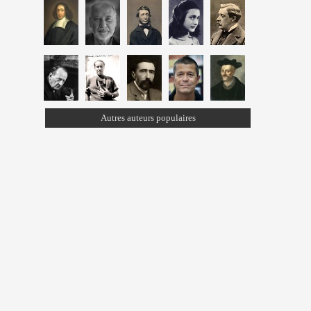
Autres auteurs populaires