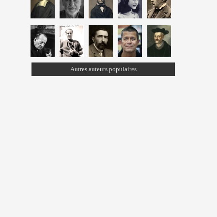
Autres auteurs populaires