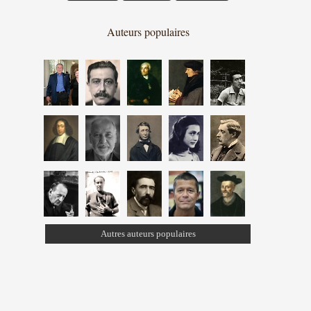
Auteurs populaires
Autres auteurs populaires