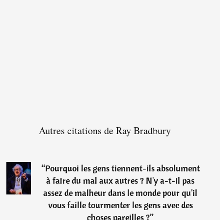
Autres citations de Ray Bradbury
“
Pourquoi les gens tiennent-ils absolument
à faire du mal aux autres ? N'y a-t-il pas
assez de malheur dans le monde pour qu'il
vous faille tourmenter les gens avec des
choses pareilles ?
”