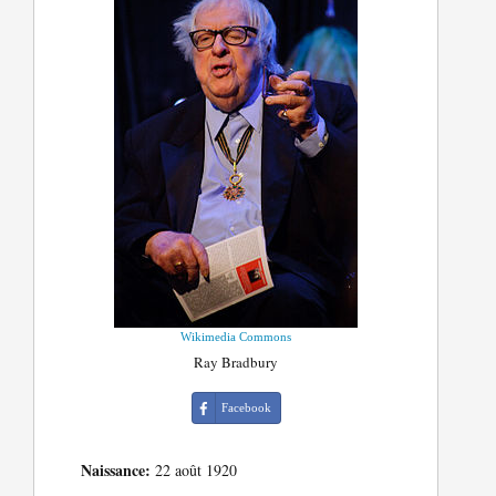
Wikimedia Commons
Ray Bradbury
Facebook
Naissance:
22 août 1920